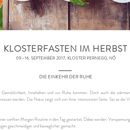
KLOSTERFASTEN IM HERBST
09.-16. SEPTEMBER 2017, KLOSTER PERNEGG, NÖ
DIE EINKEHR DER RUHE
t Gemütlichkeit, Innehalten und zur Ruhe kommen. Doch auch die wärme
nossen werden. Die Natur zeigt sich von ihrer intensivsten Seite. Sei es die 
ner sanften Morgen Routine in den Tag gestartet. Dabei werden Verspannunge
ungen geschmeidiger und beweglicher gemacht.