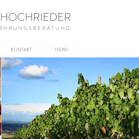
 HOCHRIEDER
ÄHRUNGSBERATUNG
KONTAKT
NEWS